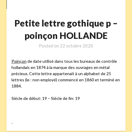
Petite lettre gothique p –
poinçon HOLLANDE
Posted on
22 octobre 2020
Poinçon
de date utilisé dans tous les bureaux de contrôle
hollandais en 1874 à la marque des ouvrages en métal
précieux. Cette lettre appartenait à un alphabet de 25
lettres (le : non employé) commencé en 1860 et terminé en
1884.
Siécle de début: 19 – Siécle de fin: 19
-