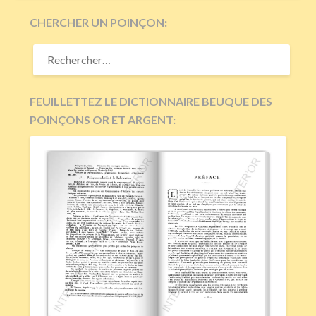
CHERCHER UN POINÇON:
RECHERCHER :
FEUILLETTEZ LE DICTIONNAIRE BEUQUE DES
POINÇONS OR ET ARGENT: