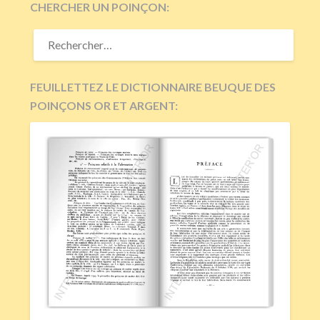
CHERCHER UN POINÇON:
RECHERCHER :
FEUILLETTEZ LE DICTIONNAIRE BEUQUE DES
POINÇONS OR ET ARGENT: