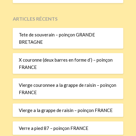
ARTICLES RÉCENTS
Tete de souverain – poinçon GRANDE
BRETAGNE
X couronne (deux barres en forme d’) – poinçon
FRANCE
Vierge couronnee a la grappe de raisin – poinçon
FRANCE
Vierge a la grappe de raisin – poinçon FRANCE
Verre a pied 87 – poinçon FRANCE