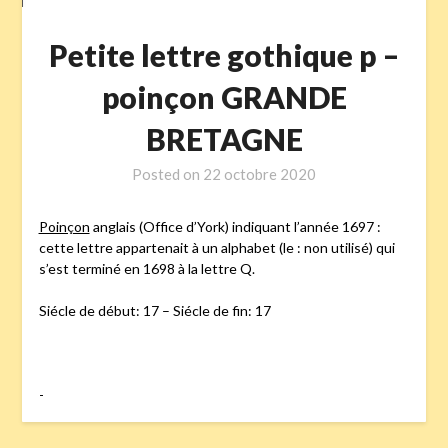
Petite lettre gothique p –
poinçon GRANDE
BRETAGNE
Posted on
22 octobre 2020
Poinçon
anglais (Office d’York) indiquant l’année 1697 :
cette lettre appartenait à un alphabet (le : non utilisé) qui
s’est terminé en 1698 à la lettre Q.
Siécle de début: 17 – Siécle de fin: 17
-