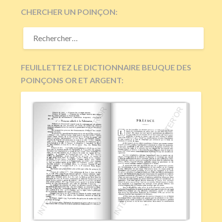
CHERCHER UN POINÇON:
RECHERCHER :
FEUILLETTEZ LE DICTIONNAIRE BEUQUE DES
POINÇONS OR ET ARGENT: