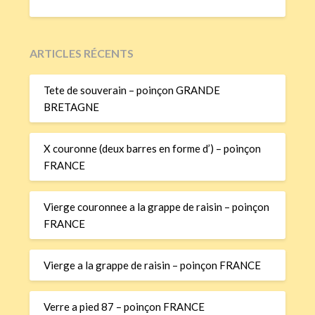
ARTICLES RÉCENTS
Tete de souverain – poinçon GRANDE
BRETAGNE
X couronne (deux barres en forme d’) – poinçon
FRANCE
Vierge couronnee a la grappe de raisin – poinçon
FRANCE
Vierge a la grappe de raisin – poinçon FRANCE
Verre a pied 87 – poinçon FRANCE