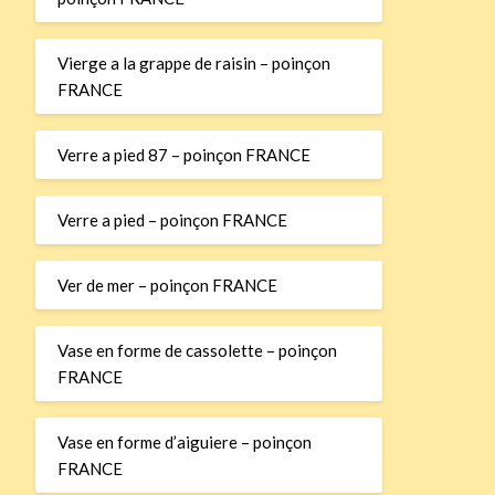
Vierge a la grappe de raisin – poinçon
FRANCE
Verre a pied 87 – poinçon FRANCE
Verre a pied – poinçon FRANCE
Ver de mer – poinçon FRANCE
Vase en forme de cassolette – poinçon
FRANCE
Vase en forme d’aiguiere – poinçon
FRANCE