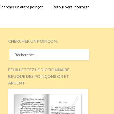
Chercher un autre poinçon
Retour vers Interor.fr
CHERCHER UN POINÇON:
RECHERCHER :
FEUILLETTEZ LE DICTIONNAIRE
BEUQUE DES POINÇONS OR ET
ARGENT: