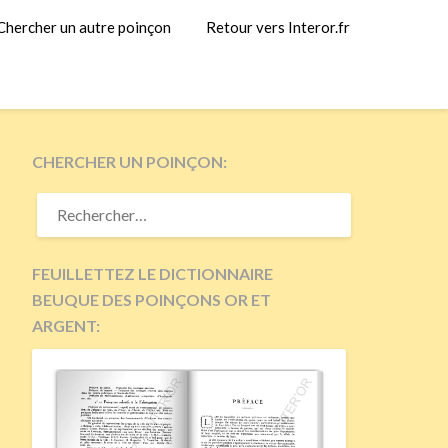
Chercher un autre poinçon
Retour vers Interor.fr
CHERCHER UN POINÇON:
RECHERCHER :
FEUILLETTEZ LE DICTIONNAIRE
BEUQUE DES POINÇONS OR ET
ARGENT: