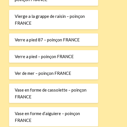
Vierge a la grappe de raisin – poinçon
FRANCE
Verre a pied 87 – poinçon FRANCE
Verre a pied – poinçon FRANCE
Ver de mer – poinçon FRANCE
Vase en forme de cassolette – poinçon
FRANCE
Vase en forme d’aiguiere – poinçon
FRANCE