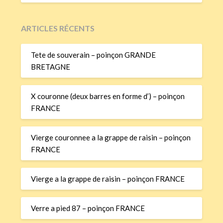
ARTICLES RÉCENTS
Tete de souverain – poinçon GRANDE
BRETAGNE
X couronne (deux barres en forme d’) – poinçon
FRANCE
Vierge couronnee a la grappe de raisin – poinçon
FRANCE
Vierge a la grappe de raisin – poinçon FRANCE
Verre a pied 87 – poinçon FRANCE