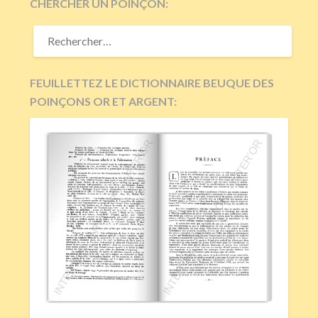
CHERCHER UN POINÇON:
RECHERCHER :
FEUILLETTEZ LE DICTIONNAIRE BEUQUE DES
POINÇONS OR ET ARGENT: