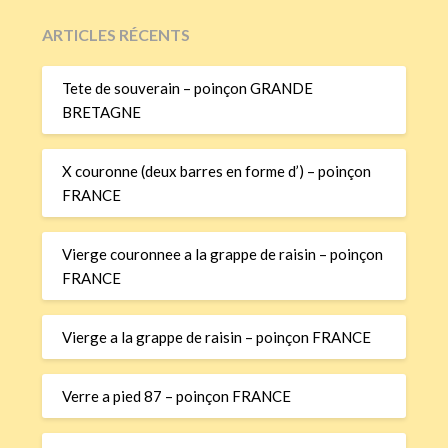
ARTICLES RÉCENTS
Tete de souverain – poinçon GRANDE
BRETAGNE
X couronne (deux barres en forme d’) – poinçon
FRANCE
Vierge couronnee a la grappe de raisin – poinçon
FRANCE
Vierge a la grappe de raisin – poinçon FRANCE
Verre a pied 87 – poinçon FRANCE