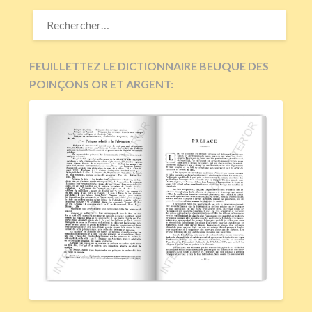
RECHERCHER :
FEUILLETTEZ LE DICTIONNAIRE BEUQUE DES
POINÇONS OR ET ARGENT: