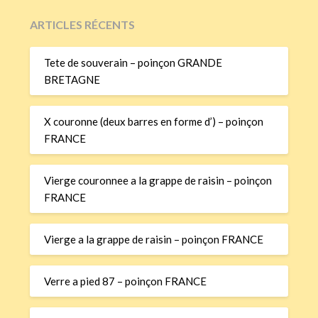
ARTICLES RÉCENTS
Tete de souverain – poinçon GRANDE
BRETAGNE
X couronne (deux barres en forme d’) – poinçon
FRANCE
Vierge couronnee a la grappe de raisin – poinçon
FRANCE
Vierge a la grappe de raisin – poinçon FRANCE
Verre a pied 87 – poinçon FRANCE