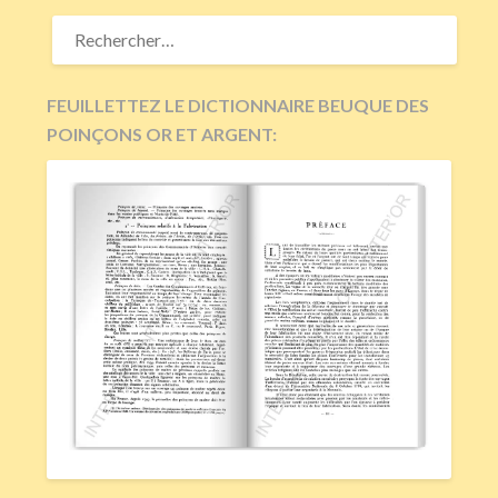
RECHERCHER :
FEUILLETTEZ LE DICTIONNAIRE BEUQUE DES
POINÇONS OR ET ARGENT: