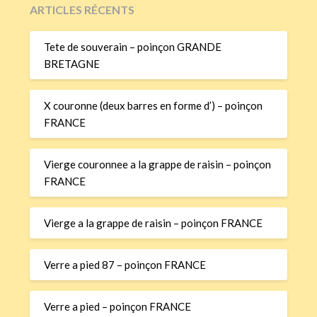
ARTICLES RÉCENTS
Tete de souverain – poinçon GRANDE
BRETAGNE
X couronne (deux barres en forme d’) – poinçon
FRANCE
Vierge couronnee a la grappe de raisin – poinçon
FRANCE
Vierge a la grappe de raisin – poinçon FRANCE
Verre a pied 87 – poinçon FRANCE
Verre a pied – poinçon FRANCE