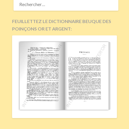
FEUILLETTEZ LE DICTIONNAIRE BEUQUE DES
POINÇONS OR ET ARGENT: