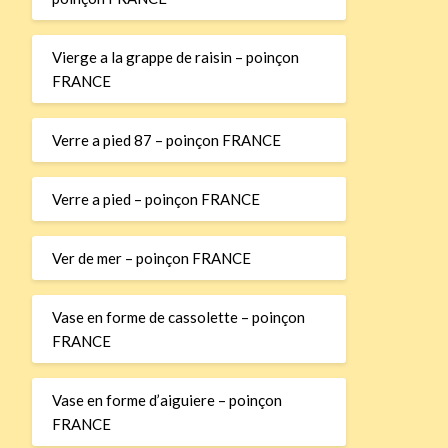
Vierge a la grappe de raisin – poinçon
FRANCE
Verre a pied 87 – poinçon FRANCE
Verre a pied – poinçon FRANCE
Ver de mer – poinçon FRANCE
Vase en forme de cassolette – poinçon
FRANCE
Vase en forme d’aiguiere – poinçon
FRANCE