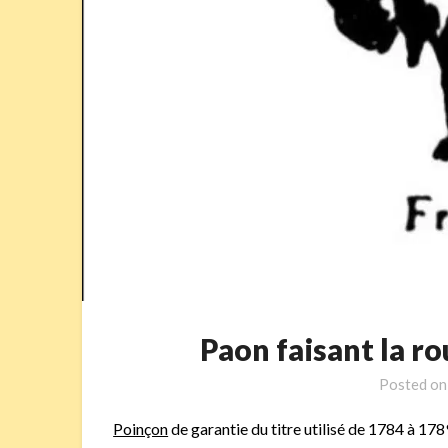
Paon faisant la 
Posted o
Poinçon
de garantie du titre utilisé de 1784 à 1