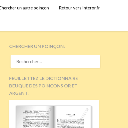
Chercher un autre poinçon
Retour vers Interor.fr
CHERCHER UN POINÇON:
RECHERCHER :
FEUILLETTEZ LE DICTIONNAIRE
BEUQUE DES POINÇONS OR ET
ARGENT: