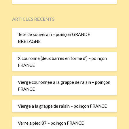
ARTICLES RÉCENTS
Tete de souverain – poinçon GRANDE
BRETAGNE
X couronne (deux barres en forme d’) – poinçon
FRANCE
Vierge couronnee a la grappe de raisin – poinçon
FRANCE
Vierge a la grappe de raisin – poinçon FRANCE
Verre a pied 87 – poinçon FRANCE