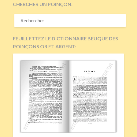
CHERCHER UN POINÇON:
RECHERCHER :
FEUILLETTEZ LE DICTIONNAIRE BEUQUE DES
POINÇONS OR ET ARGENT: