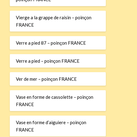
Vierge a la grappe de raisin – poinçon
FRANCE
Verre a pied 87 – poinçon FRANCE
Verre a pied – poinçon FRANCE
Ver de mer – poinçon FRANCE
Vase en forme de cassolette – poinçon
FRANCE
Vase en forme d’aiguiere – poinçon
FRANCE