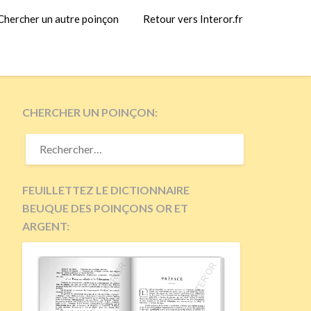
Chercher un autre poinçon
Retour vers Interor.fr
CHERCHER UN POINÇON:
RECHERCHER :
FEUILLETTEZ LE DICTIONNAIRE
BEUQUE DES POINÇONS OR ET
ARGENT: