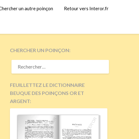
Chercher un autre poinçon
Retour vers Interor.fr
CHERCHER UN POINÇON:
RECHERCHER :
FEUILLETTEZ LE DICTIONNAIRE
BEUQUE DES POINÇONS OR ET
ARGENT: