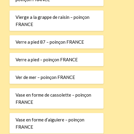
Vierge a la grappe de raisin – poinçon
FRANCE
Verre a pied 87 – poinçon FRANCE
Verre a pied – poinçon FRANCE
Ver de mer – poinçon FRANCE
Vase en forme de cassolette – poinçon
FRANCE
Vase en forme d’aiguiere – poinçon
FRANCE