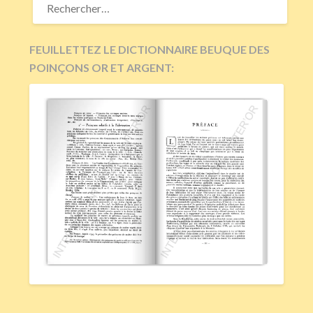
FEUILLETTEZ LE DICTIONNAIRE BEUQUE DES
POINÇONS OR ET ARGENT: