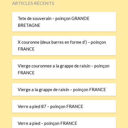
ARTICLES RÉCENTS
Tete de souverain – poinçon GRANDE
BRETAGNE
X couronne (deux barres en forme d’) – poinçon
FRANCE
Vierge couronnee a la grappe de raisin – poinçon
FRANCE
Vierge a la grappe de raisin – poinçon FRANCE
Verre a pied 87 – poinçon FRANCE
Verre a pied – poinçon FRANCE