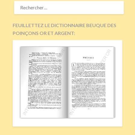
RECHERCHER :
FEUILLETTEZ LE DICTIONNAIRE BEUQUE DES
POINÇONS OR ET ARGENT: