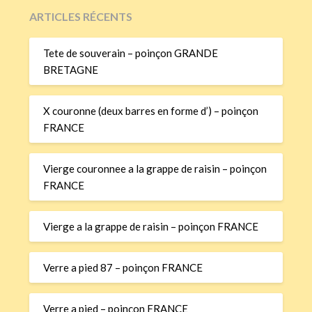
ARTICLES RÉCENTS
Tete de souverain – poinçon GRANDE
BRETAGNE
X couronne (deux barres en forme d’) – poinçon
FRANCE
Vierge couronnee a la grappe de raisin – poinçon
FRANCE
Vierge a la grappe de raisin – poinçon FRANCE
Verre a pied 87 – poinçon FRANCE
Verre a pied – poinçon FRANCE