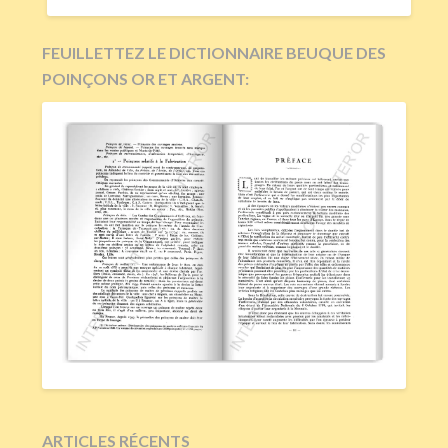
FEUILLETTEZ LE DICTIONNAIRE BEUQUE DES
POINÇONS OR ET ARGENT:
ARTICLES RÉCENTS