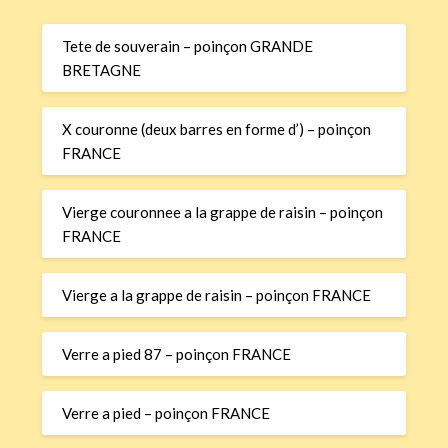
Tete de souverain – poinçon GRANDE
BRETAGNE
X couronne (deux barres en forme d’) – poinçon
FRANCE
Vierge couronnee a la grappe de raisin – poinçon
FRANCE
Vierge a la grappe de raisin – poinçon FRANCE
Verre a pied 87 – poinçon FRANCE
Verre a pied – poinçon FRANCE