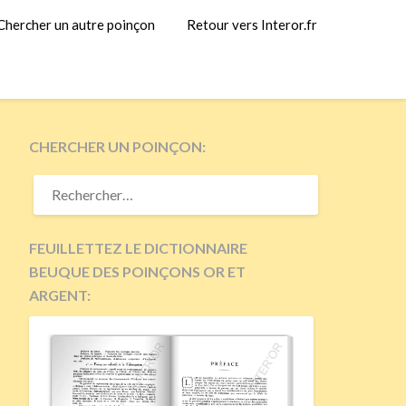
Chercher un autre poinçon
Retour vers Interor.fr
CHERCHER UN POINÇON:
RECHERCHER :
FEUILLETTEZ LE DICTIONNAIRE
BEUQUE DES POINÇONS OR ET
ARGENT: