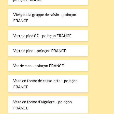
Vierge a la grappe de raisin – poinçon
FRANCE
Verre a pied 87 – poinçon FRANCE
Verre a pied – poinçon FRANCE
Ver de mer – poinçon FRANCE
Vase en forme de cassolette – poinçon
FRANCE
Vase en forme d’aiguiere – poinçon
FRANCE