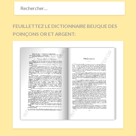
RECHERCHER :
FEUILLETTEZ LE DICTIONNAIRE BEUQUE DES
POINÇONS OR ET ARGENT: