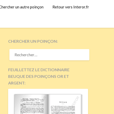
Chercher un autre poinçon
Retour vers Interor.fr
CHERCHER UN POINÇON:
RECHERCHER :
FEUILLETTEZ LE DICTIONNAIRE
BEUQUE DES POINÇONS OR ET
ARGENT: