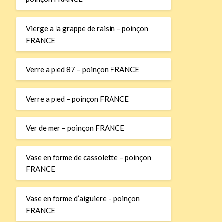
Vierge a la grappe de raisin – poinçon
FRANCE
Verre a pied 87 – poinçon FRANCE
Verre a pied – poinçon FRANCE
Ver de mer – poinçon FRANCE
Vase en forme de cassolette – poinçon
FRANCE
Vase en forme d’aiguiere – poinçon
FRANCE