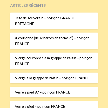
ARTICLES RÉCENTS
Tete de souverain – poinçon GRANDE
BRETAGNE
X couronne (deux barres en forme d’) – poinçon
FRANCE
Vierge couronnee a la grappe de raisin – poinçon
FRANCE
Vierge a la grappe de raisin – poinçon FRANCE
Verre a pied 87 – poinçon FRANCE
Verre a pied – poinçon FRANCE