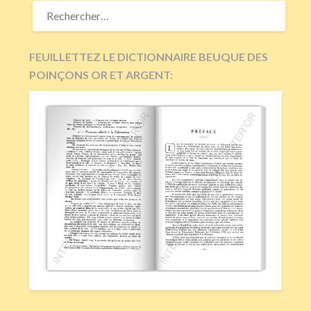
RECHERCHER :
FEUILLETTEZ LE DICTIONNAIRE BEUQUE DES
POINÇONS OR ET ARGENT: