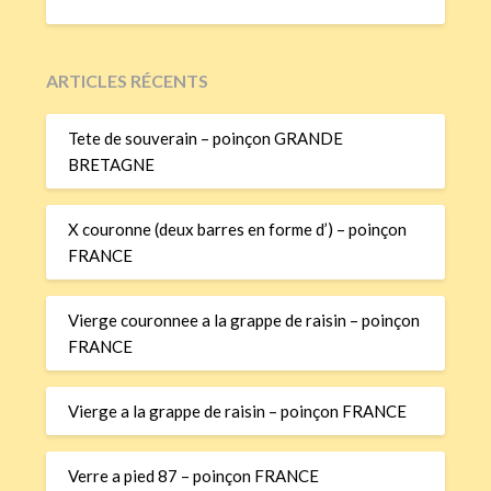
ARTICLES RÉCENTS
Tete de souverain – poinçon GRANDE
BRETAGNE
X couronne (deux barres en forme d’) – poinçon
FRANCE
Vierge couronnee a la grappe de raisin – poinçon
FRANCE
Vierge a la grappe de raisin – poinçon FRANCE
Verre a pied 87 – poinçon FRANCE