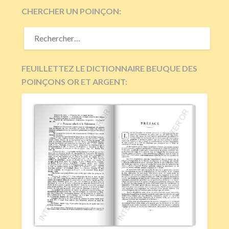
CHERCHER UN POINÇON:
RECHERCHER :
FEUILLETTEZ LE DICTIONNAIRE BEUQUE DES
POINÇONS OR ET ARGENT: