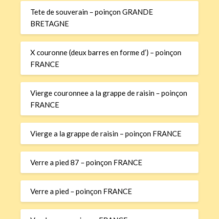
Tete de souverain – poinçon GRANDE
BRETAGNE
X couronne (deux barres en forme d’) – poinçon
FRANCE
Vierge couronnee a la grappe de raisin – poinçon
FRANCE
Vierge a la grappe de raisin – poinçon FRANCE
Verre a pied 87 – poinçon FRANCE
Verre a pied – poinçon FRANCE