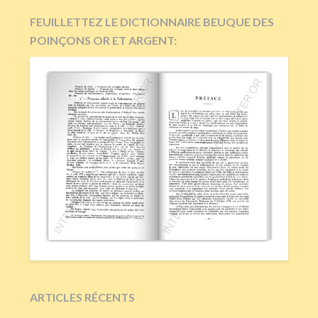
FEUILLETTEZ LE DICTIONNAIRE BEUQUE DES
POINÇONS OR ET ARGENT:
ARTICLES RÉCENTS