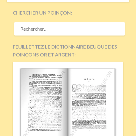
CHERCHER UN POINÇON:
RECHERCHER :
FEUILLETTEZ LE DICTIONNAIRE BEUQUE DES
POINÇONS OR ET ARGENT: