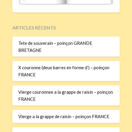
ARTICLES RÉCENTS
Tete de souverain – poinçon GRANDE
BRETAGNE
X couronne (deux barres en forme d’) – poinçon
FRANCE
Vierge couronnee a la grappe de raisin – poinçon
FRANCE
Vierge a la grappe de raisin – poinçon FRANCE