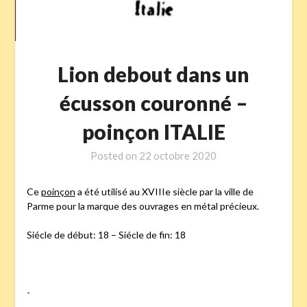
Lion debout dans un
écusson couronné –
poinçon ITALIE
Posted on
22 octobre 2020
Ce
poinçon
a été utilisé au XVIIIe siècle par la ville de
Parme pour la marque des ouvrages en métal précieux.
Siécle de début: 18 – Siécle de fin: 18
-