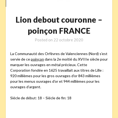
Lion debout couronne –
poinçon FRANCE
Posted on
22 octobre 2020
La Communauté des Orfèvres de Valenciennes (Nord) s’est
servie de ce
poinçon
dans la 2e moitié du XVIIIe siècle pour
marquer les ouvrages en métal précieux. Cette
Corporation fondée en 1625 travaillait aux titres de Lille :
920 millièmes pour les gros ouvrages d’or 843 millièmes
pour les menus ouvrages d’or et 944 millièmes pour les
ouvrages d’argent.
Siécle de début: 18 – Siécle de fin: 18