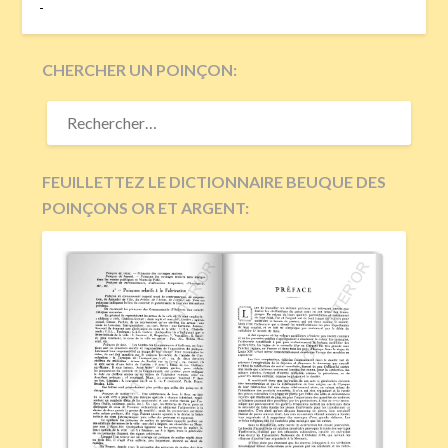
-
CHERCHER UN POINÇON:
RECHERCHER :
FEUILLETTEZ LE DICTIONNAIRE BEUQUE DES
POINÇONS OR ET ARGENT: