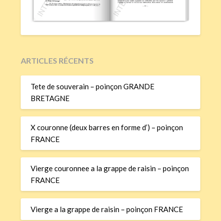
ARTICLES RÉCENTS
Tete de souverain – poinçon GRANDE
BRETAGNE
X couronne (deux barres en forme d’) – poinçon
FRANCE
Vierge couronnee a la grappe de raisin – poinçon
FRANCE
Vierge a la grappe de raisin – poinçon FRANCE