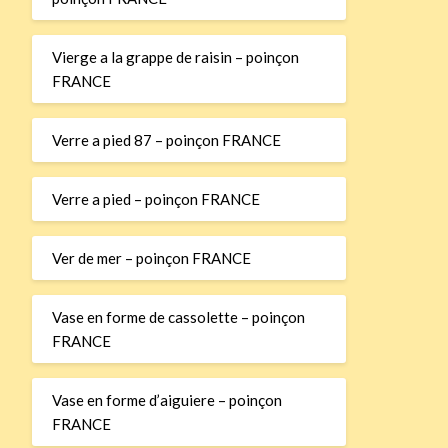
Vierge a la grappe de raisin – poinçon
FRANCE
Verre a pied 87 – poinçon FRANCE
Verre a pied – poinçon FRANCE
Ver de mer – poinçon FRANCE
Vase en forme de cassolette – poinçon
FRANCE
Vase en forme d’aiguiere – poinçon
FRANCE