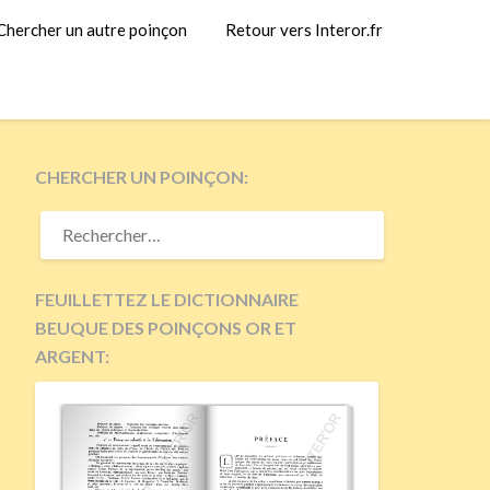
Chercher un autre poinçon
Retour vers Interor.fr
CHERCHER UN POINÇON:
RECHERCHER :
FEUILLETTEZ LE DICTIONNAIRE
BEUQUE DES POINÇONS OR ET
ARGENT: