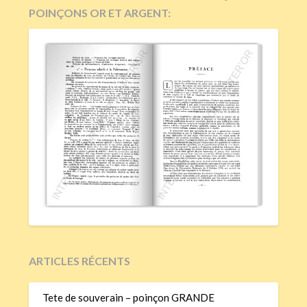
POINÇONS OR ET ARGENT:
ARTICLES RÉCENTS
Tete de souverain – poinçon GRANDE