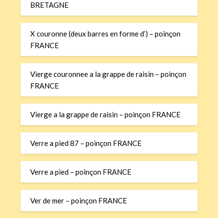
BRETAGNE
X couronne (deux barres en forme d’) – poinçon
FRANCE
Vierge couronnee a la grappe de raisin – poinçon
FRANCE
Vierge a la grappe de raisin – poinçon FRANCE
Verre a pied 87 – poinçon FRANCE
Verre a pied – poinçon FRANCE
Ver de mer – poinçon FRANCE