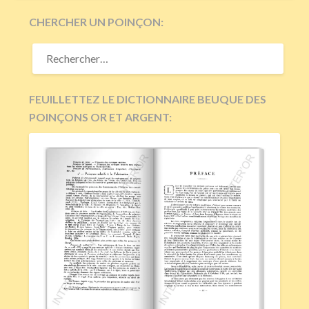
CHERCHER UN POINÇON:
RECHERCHER :
FEUILLETTEZ LE DICTIONNAIRE BEUQUE DES
POINÇONS OR ET ARGENT: