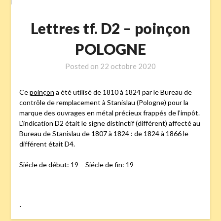
Lettres tf. D2 – poinçon
POLOGNE
Posted on
22 octobre 2020
Ce
poinçon
a été utilisé de 1810 à 1824 par le Bureau de
contrôle de remplacement à Stanislau (Pologne) pour la
marque des ouvrages en métal précieux frappés de l’impôt.
L’indication D2 était le signe distinctif (différent) affecté au
Bureau de Stanislau de 1807 à 1824 : de 1824 à 1866 le
différent était D4.
Siécle de début: 19 – Siécle de fin: 19
-