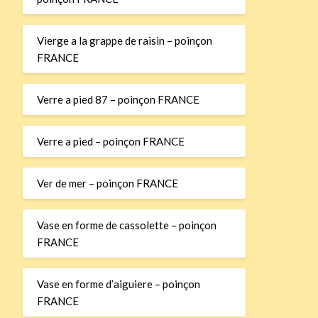
Vierge a la grappe de raisin – poinçon
FRANCE
Verre a pied 87 – poinçon FRANCE
Verre a pied – poinçon FRANCE
Ver de mer – poinçon FRANCE
Vase en forme de cassolette – poinçon
FRANCE
Vase en forme d’aiguiere – poinçon
FRANCE