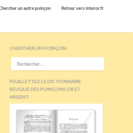
Chercher un autre poinçon
Retour vers Interor.fr
CHERCHER UN POINÇON:
RECHERCHER :
FEUILLETTEZ LE DICTIONNAIRE
BEUQUE DES POINÇONS OR ET
ARGENT: