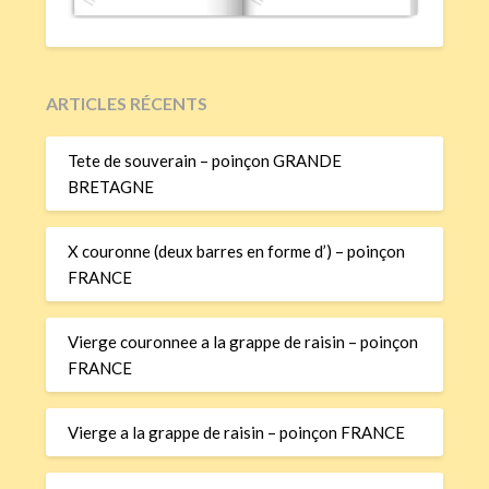
ARTICLES RÉCENTS
Tete de souverain – poinçon GRANDE
BRETAGNE
X couronne (deux barres en forme d’) – poinçon
FRANCE
Vierge couronnee a la grappe de raisin – poinçon
FRANCE
Vierge a la grappe de raisin – poinçon FRANCE