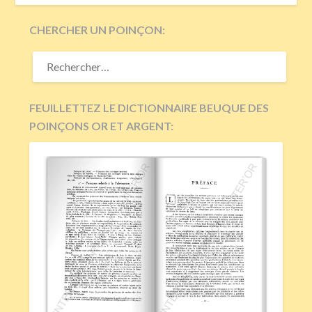
CHERCHER UN POINÇON:
RECHERCHER :
FEUILLETTEZ LE DICTIONNAIRE BEUQUE DES
POINÇONS OR ET ARGENT: