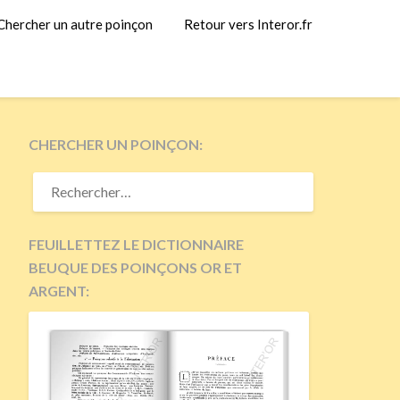
Chercher un autre poinçon
Retour vers Interor.fr
CHERCHER UN POINÇON:
RECHERCHER :
FEUILLETTEZ LE DICTIONNAIRE
BEUQUE DES POINÇONS OR ET
ARGENT: