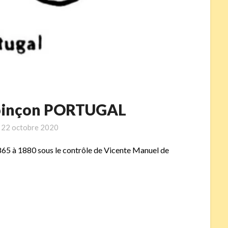
 poinçon PORTUGAL
n
22 octobre 2020
65 à 1880 sous le contrôle de Vicente Manuel de