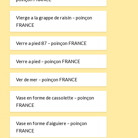
Vierge a la grappe de raisin – poinçon
FRANCE
Verre a pied 87 – poinçon FRANCE
Verre a pied – poinçon FRANCE
Ver de mer – poinçon FRANCE
Vase en forme de cassolette – poinçon
FRANCE
Vase en forme d’aiguiere – poinçon
FRANCE