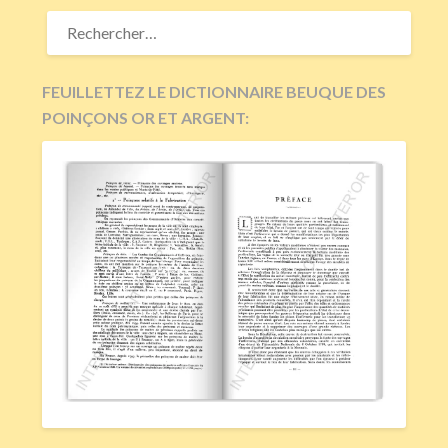
RECHERCHER :
FEUILLETTEZ LE DICTIONNAIRE BEUQUE DES
POINÇONS OR ET ARGENT: