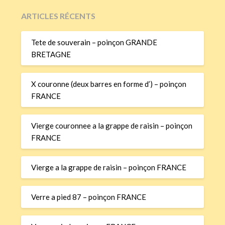
ARTICLES RÉCENTS
Tete de souverain – poinçon GRANDE
BRETAGNE
X couronne (deux barres en forme d’) – poinçon
FRANCE
Vierge couronnee a la grappe de raisin – poinçon
FRANCE
Vierge a la grappe de raisin – poinçon FRANCE
Verre a pied 87 – poinçon FRANCE