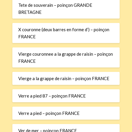
Tete de souverain – poinçon GRANDE
BRETAGNE
X couronne (deux barres en forme d’) – poinçon
FRANCE
Vierge couronnee a la grappe de raisin – poinçon
FRANCE
Vierge a la grappe de raisin – poinçon FRANCE
Verre a pied 87 – poinçon FRANCE
Verre a pied – poinçon FRANCE
Ver de mer – poinçon FRANCE