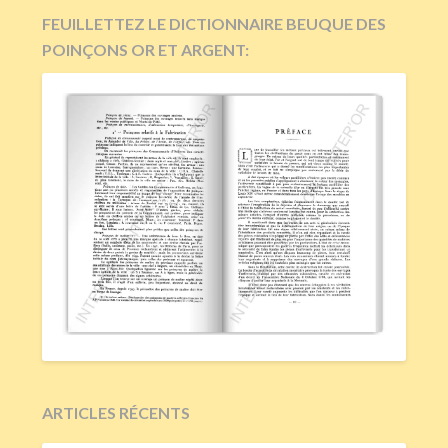
FEUILLETTEZ LE DICTIONNAIRE BEUQUE DES
POINÇONS OR ET ARGENT:
ARTICLES RÉCENTS