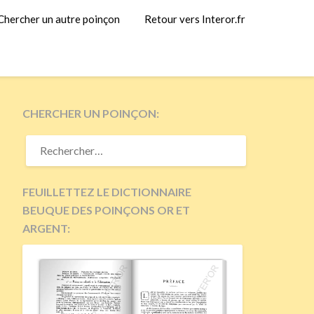
Chercher un autre poinçon
Retour vers Interor.fr
CHERCHER UN POINÇON:
RECHERCHER :
FEUILLETTEZ LE DICTIONNAIRE
BEUQUE DES POINÇONS OR ET
ARGENT: