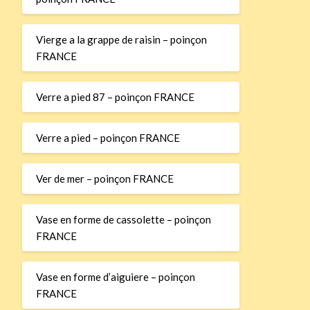
Vierge a la grappe de raisin – poinçon
FRANCE
Verre a pied 87 – poinçon FRANCE
Verre a pied – poinçon FRANCE
Ver de mer – poinçon FRANCE
Vase en forme de cassolette – poinçon
FRANCE
Vase en forme d’aiguiere – poinçon
FRANCE