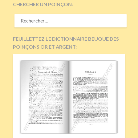
CHERCHER UN POINÇON:
RECHERCHER :
FEUILLETTEZ LE DICTIONNAIRE BEUQUE DES
POINÇONS OR ET ARGENT: