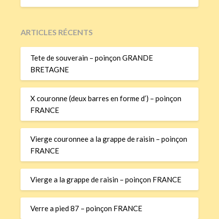
ARTICLES RÉCENTS
Tete de souverain – poinçon GRANDE
BRETAGNE
X couronne (deux barres en forme d’) – poinçon
FRANCE
Vierge couronnee a la grappe de raisin – poinçon
FRANCE
Vierge a la grappe de raisin – poinçon FRANCE
Verre a pied 87 – poinçon FRANCE