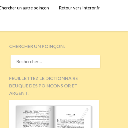
Chercher un autre poinçon
Retour vers Interor.fr
CHERCHER UN POINÇON:
RECHERCHER :
FEUILLETTEZ LE DICTIONNAIRE
BEUQUE DES POINÇONS OR ET
ARGENT: