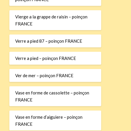
Vierge a la grappe de raisin – poinçon
FRANCE
Verre a pied 87 – poinçon FRANCE
Verre a pied – poinçon FRANCE
Ver de mer – poinçon FRANCE
Vase en forme de cassolette – poinçon
FRANCE
Vase en forme d’aiguiere – poinçon
FRANCE