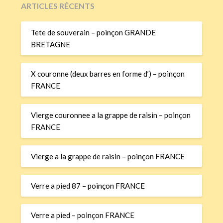
ARTICLES RÉCENTS
Tete de souverain – poinçon GRANDE
BRETAGNE
X couronne (deux barres en forme d’) – poinçon
FRANCE
Vierge couronnee a la grappe de raisin – poinçon
FRANCE
Vierge a la grappe de raisin – poinçon FRANCE
Verre a pied 87 – poinçon FRANCE
Verre a pied – poinçon FRANCE