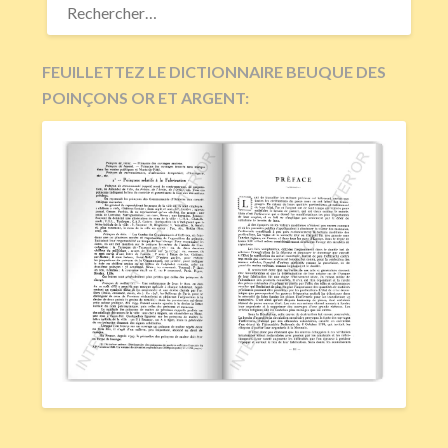
FEUILLETTEZ LE DICTIONNAIRE BEUQUE DES
POINÇONS OR ET ARGENT: