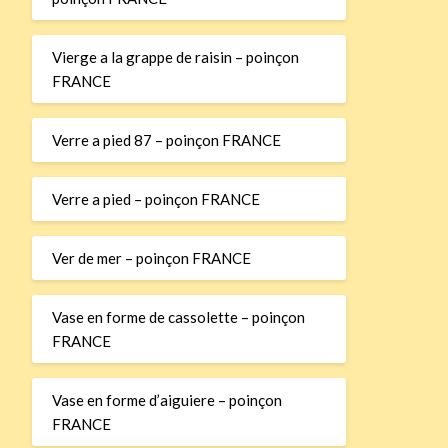
Vierge a la grappe de raisin – poinçon
FRANCE
Verre a pied 87 – poinçon FRANCE
Verre a pied – poinçon FRANCE
Ver de mer – poinçon FRANCE
Vase en forme de cassolette – poinçon
FRANCE
Vase en forme d’aiguiere – poinçon
FRANCE