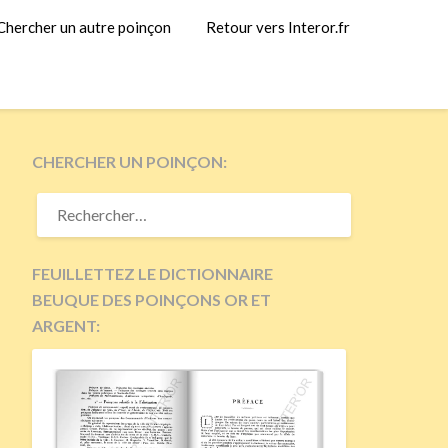
Chercher un autre poinçon
Retour vers Interor.fr
CHERCHER UN POINÇON:
RECHERCHER :
FEUILLETTEZ LE DICTIONNAIRE
BEUQUE DES POINÇONS OR ET
ARGENT: