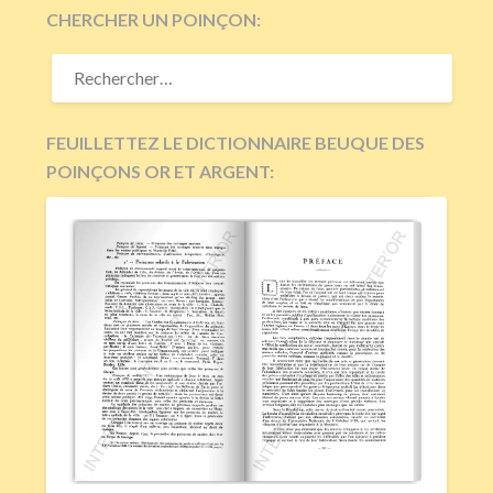
CHERCHER UN POINÇON:
RECHERCHER :
FEUILLETTEZ LE DICTIONNAIRE BEUQUE DES
POINÇONS OR ET ARGENT: