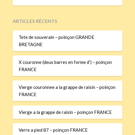
ARTICLES RÉCENTS
Tete de souverain – poinçon GRANDE
BRETAGNE
X couronne (deux barres en forme d’) – poinçon
FRANCE
Vierge couronnee a la grappe de raisin – poinçon
FRANCE
Vierge a la grappe de raisin – poinçon FRANCE
Verre a pied 87 – poinçon FRANCE