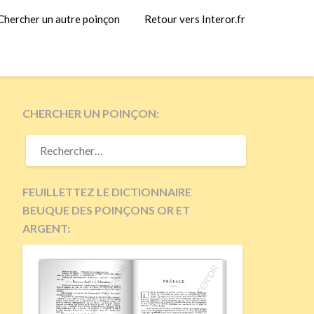
Chercher un autre poinçon
Retour vers Interor.fr
CHERCHER UN POINÇON:
RECHERCHER :
FEUILLETTEZ LE DICTIONNAIRE
BEUQUE DES POINÇONS OR ET
ARGENT: