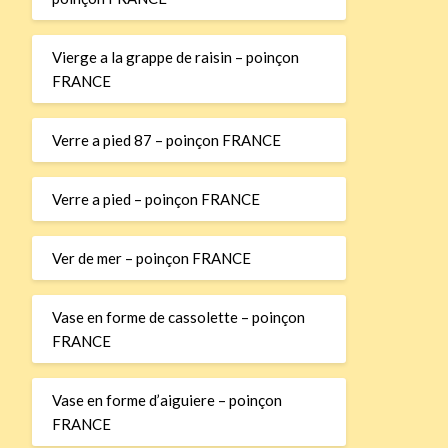
Vierge a la grappe de raisin – poinçon
FRANCE
Verre a pied 87 – poinçon FRANCE
Verre a pied – poinçon FRANCE
Ver de mer – poinçon FRANCE
Vase en forme de cassolette – poinçon
FRANCE
Vase en forme d’aiguiere – poinçon
FRANCE