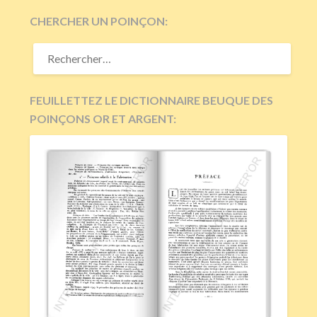
CHERCHER UN POINÇON:
RECHERCHER :
FEUILLETTEZ LE DICTIONNAIRE BEUQUE DES
POINÇONS OR ET ARGENT: