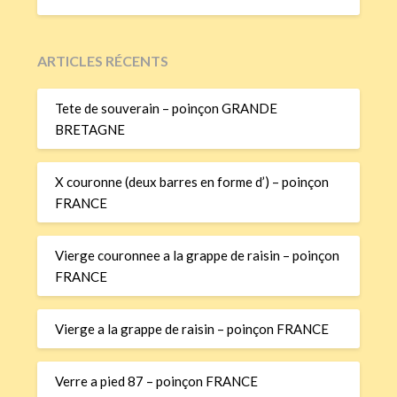
ARTICLES RÉCENTS
Tete de souverain – poinçon GRANDE
BRETAGNE
X couronne (deux barres en forme d’) – poinçon
FRANCE
Vierge couronnee a la grappe de raisin – poinçon
FRANCE
Vierge a la grappe de raisin – poinçon FRANCE
Verre a pied 87 – poinçon FRANCE