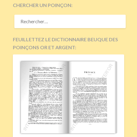
CHERCHER UN POINÇON:
RECHERCHER :
FEUILLETTEZ LE DICTIONNAIRE BEUQUE DES
POINÇONS OR ET ARGENT: