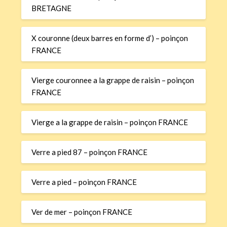
BRETAGNE
X couronne (deux barres en forme d’) – poinçon
FRANCE
Vierge couronnee a la grappe de raisin – poinçon
FRANCE
Vierge a la grappe de raisin – poinçon FRANCE
Verre a pied 87 – poinçon FRANCE
Verre a pied – poinçon FRANCE
Ver de mer – poinçon FRANCE