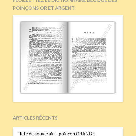
POINÇONS OR ET ARGENT:
ARTICLES RÉCENTS
Tete de souverain – poinçon GRANDE