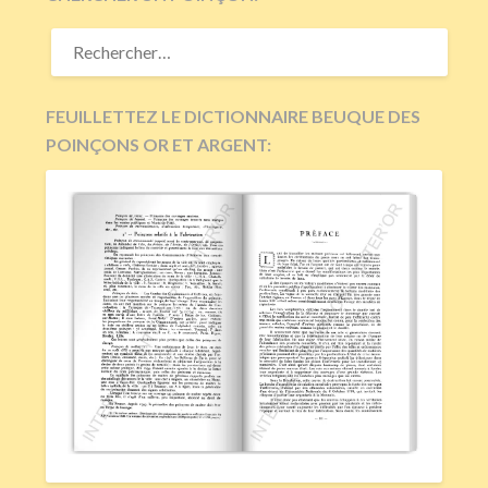
RECHERCHER :
FEUILLETTEZ LE DICTIONNAIRE BEUQUE DES
POINÇONS OR ET ARGENT: