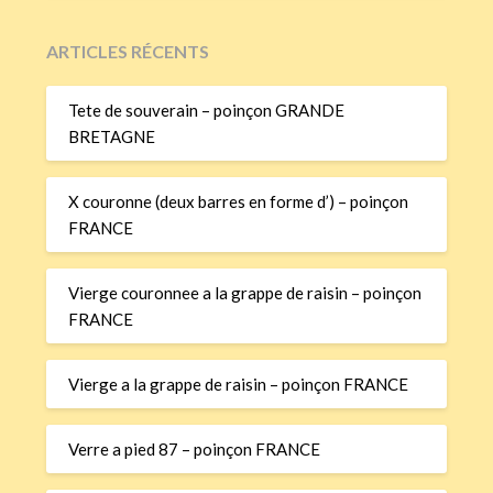
ARTICLES RÉCENTS
Tete de souverain – poinçon GRANDE
BRETAGNE
X couronne (deux barres en forme d’) – poinçon
FRANCE
Vierge couronnee a la grappe de raisin – poinçon
FRANCE
Vierge a la grappe de raisin – poinçon FRANCE
Verre a pied 87 – poinçon FRANCE