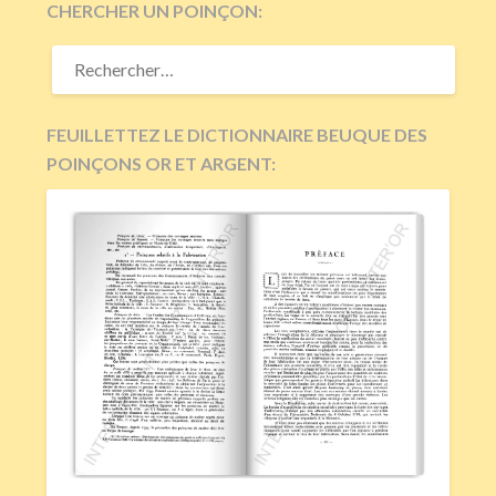
CHERCHER UN POINÇON:
RECHERCHER :
FEUILLETTEZ LE DICTIONNAIRE BEUQUE DES
POINÇONS OR ET ARGENT: