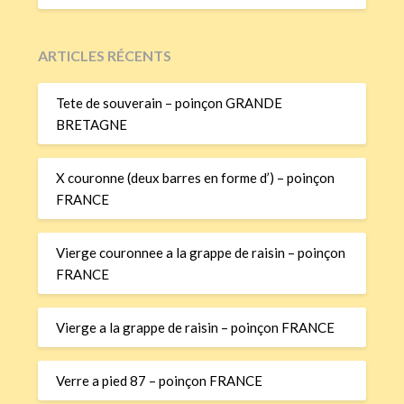
ARTICLES RÉCENTS
Tete de souverain – poinçon GRANDE
BRETAGNE
X couronne (deux barres en forme d’) – poinçon
FRANCE
Vierge couronnee a la grappe de raisin – poinçon
FRANCE
Vierge a la grappe de raisin – poinçon FRANCE
Verre a pied 87 – poinçon FRANCE