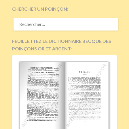
CHERCHER UN POINÇON:
RECHERCHER :
FEUILLETTEZ LE DICTIONNAIRE BEUQUE DES
POINÇONS OR ET ARGENT: