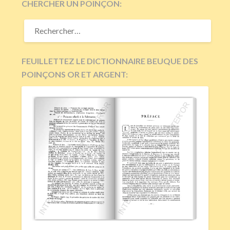
CHERCHER UN POINÇON:
RECHERCHER :
FEUILLETTEZ LE DICTIONNAIRE BEUQUE DES
POINÇONS OR ET ARGENT: