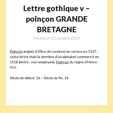
Lettre gothique v –
poinçon GRANDE
BRETAGNE
Posted on
22 octobre 2020
Poinçon
anglais (Office de Londres) en service en 1537 :
cette lettre était la dernière d’un alphabet commencé en
1518 (lettre : non employée).
Poinçon
du règne d’Henry
VIII.
Siécle de début: 16 – Siécle de fin: 16
-