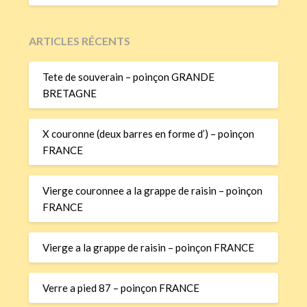
ARTICLES RÉCENTS
Tete de souverain – poinçon GRANDE
BRETAGNE
X couronne (deux barres en forme d’) – poinçon
FRANCE
Vierge couronnee a la grappe de raisin – poinçon
FRANCE
Vierge a la grappe de raisin – poinçon FRANCE
Verre a pied 87 – poinçon FRANCE