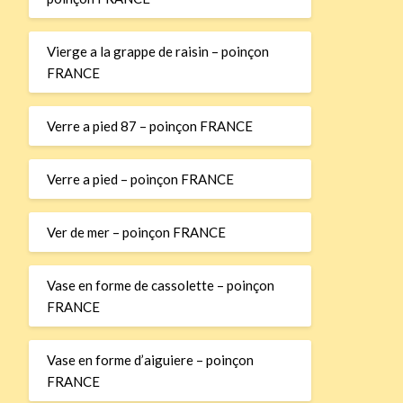
Vierge a la grappe de raisin – poinçon
FRANCE
Verre a pied 87 – poinçon FRANCE
Verre a pied – poinçon FRANCE
Ver de mer – poinçon FRANCE
Vase en forme de cassolette – poinçon
FRANCE
Vase en forme d’aiguiere – poinçon
FRANCE