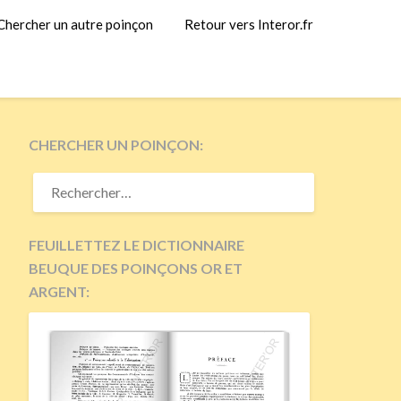
Chercher un autre poinçon
Retour vers Interor.fr
CHERCHER UN POINÇON:
RECHERCHER :
FEUILLETTEZ LE DICTIONNAIRE
BEUQUE DES POINÇONS OR ET
ARGENT: