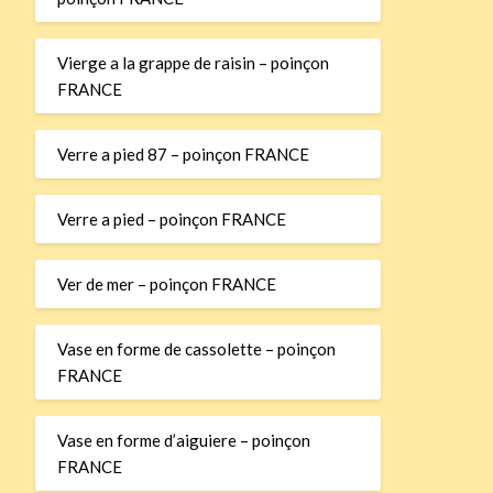
Vierge a la grappe de raisin – poinçon
FRANCE
Verre a pied 87 – poinçon FRANCE
Verre a pied – poinçon FRANCE
Ver de mer – poinçon FRANCE
Vase en forme de cassolette – poinçon
FRANCE
Vase en forme d’aiguiere – poinçon
FRANCE