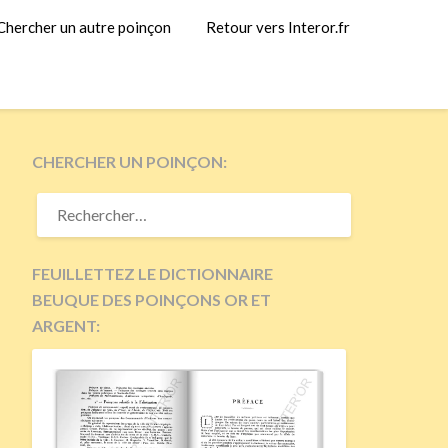
Chercher un autre poinçon
Retour vers Interor.fr
CHERCHER UN POINÇON:
RECHERCHER :
FEUILLETTEZ LE DICTIONNAIRE
BEUQUE DES POINÇONS OR ET
ARGENT: