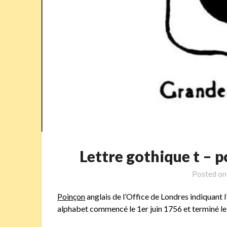
Lettre gothique t –
Posted o
Poinçon
anglais de l’Office de Londres indiquant l
alphabet commencé le 1er juin 1756 et terminé le 