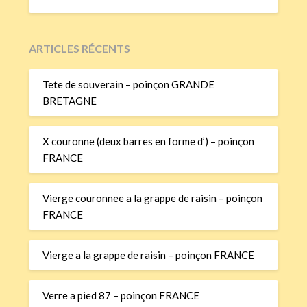
ARTICLES RÉCENTS
Tete de souverain – poinçon GRANDE
BRETAGNE
X couronne (deux barres en forme d’) – poinçon
FRANCE
Vierge couronnee a la grappe de raisin – poinçon
FRANCE
Vierge a la grappe de raisin – poinçon FRANCE
Verre a pied 87 – poinçon FRANCE