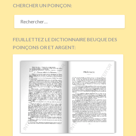
CHERCHER UN POINÇON:
RECHERCHER :
FEUILLETTEZ LE DICTIONNAIRE BEUQUE DES
POINÇONS OR ET ARGENT: