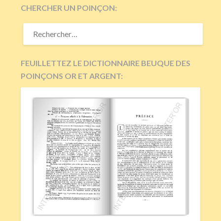
CHERCHER UN POINÇON:
RECHERCHER :
FEUILLETTEZ LE DICTIONNAIRE BEUQUE DES
POINÇONS OR ET ARGENT: