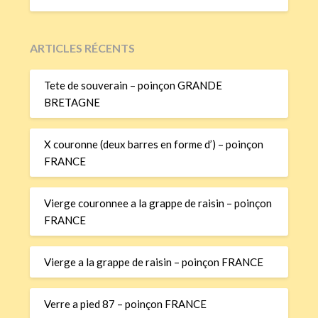
ARTICLES RÉCENTS
Tete de souverain – poinçon GRANDE
BRETAGNE
X couronne (deux barres en forme d’) – poinçon
FRANCE
Vierge couronnee a la grappe de raisin – poinçon
FRANCE
Vierge a la grappe de raisin – poinçon FRANCE
Verre a pied 87 – poinçon FRANCE